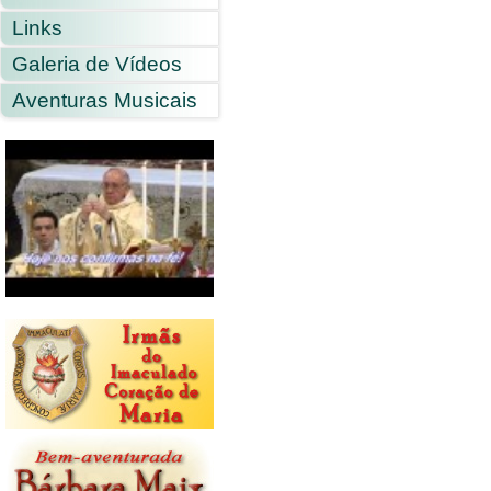
Links
Galeria de Vídeos
Aventuras Musicais