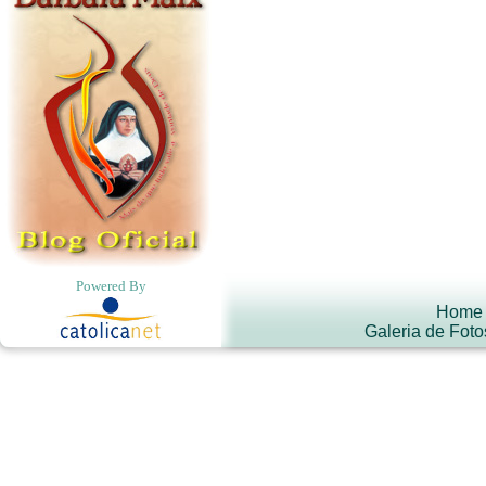
Powered By
Home
Galeria de Foto