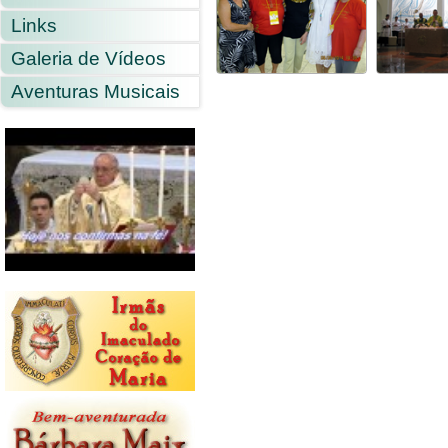
Links
Galeria de Vídeos
Aventuras Musicais