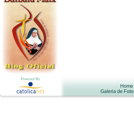
Powered By
Home
Galeria de Foto