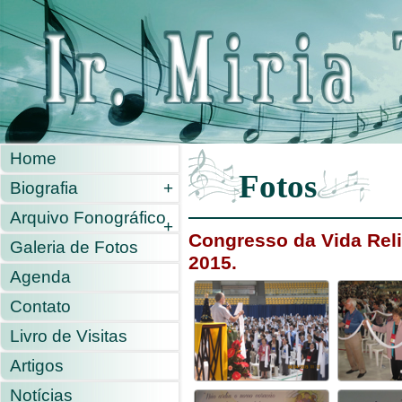
Home
Fotos
Biografia
+
Arquivo Fonográfico
+
Congresso da Vida Reli
Galeria de Fotos
2015.
Agenda
Contato
Livro de Visitas
Artigos
Notícias