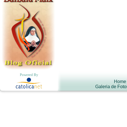
Powered By
Home
Galeria de Foto