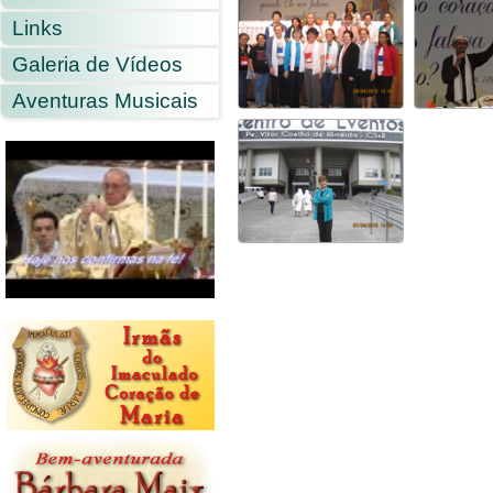
Links
Galeria de Vídeos
Aventuras Musicais