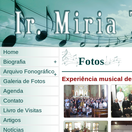
Home
Fotos
Biografia
+
Arquivo Fonográfico
+
Experiência musical de
Galeria de Fotos
Agenda
Contato
Livro de Visitas
Artigos
Notícias