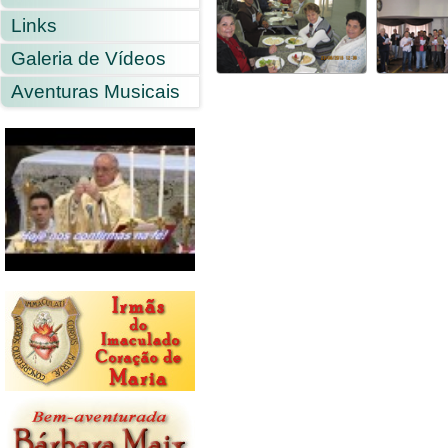
Links
Galeria de Vídeos
Aventuras Musicais