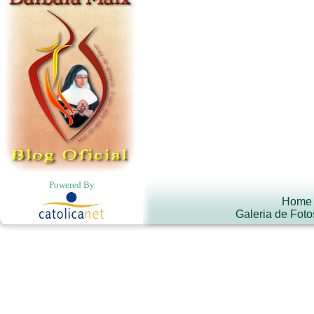
Powered By
Home
Galeria de Foto