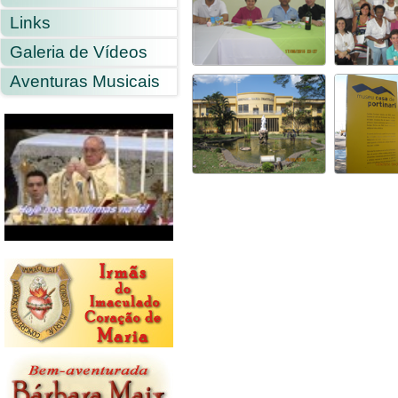
Links
Galeria de Vídeos
Aventuras Musicais