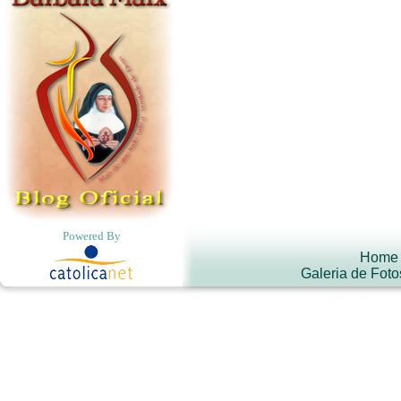
Powered By
Home
Galeria de Foto