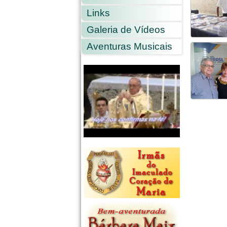
Links
Galeria de Vídeos
Aventuras Musicais