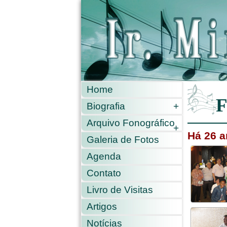
Home
F
Biografia
+
Arquivo Fonográfico
+
Há 26 
Galeria de Fotos
Agenda
Contato
Livro de Visitas
Artigos
Notícias