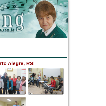
rto Alegre, RS!