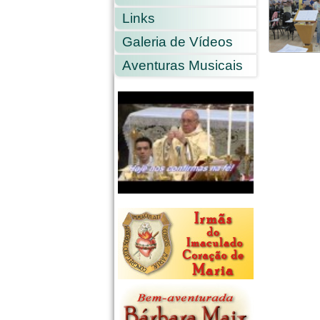
Links
Galeria de Vídeos
Aventuras Musicais