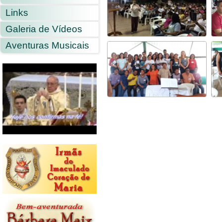
Links
Galeria de Vídeos
Aventuras Musicais