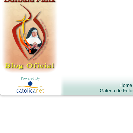
Powered By
Home
Galeria de Foto