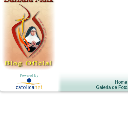
Powered By
Home
Galeria de Foto