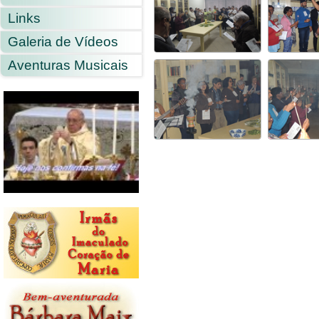
Links
Galeria de Vídeos
Aventuras Musicais